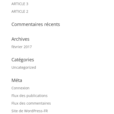
ARTICLE 3
ARTICLE 2
Commentaires récents
Archives
février 2017
Catégories
Uncategorized
Méta
Connexion
Flux des publications
Flux des commentaires
Site de WordPress-FR