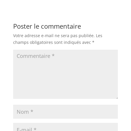
Poster le commentaire
Votre adresse e-mail ne sera pas publiée.
Les
champs obligatoires sont indiqués avec
*