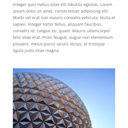
Integer quis metus vitae elit lobortis egestas. Lorem
ipsum dolor sit amet, consectetuer adipiscing elit.
Morbi vel erat non mauris convallis vehicula. Nulla et
sapien. Integer tortor tellus, aliquam faucibus,
convallis id, congue eu, quam. Mauris ullamcorper
felis vitae erat. Proin feugiat, augue non elementum
posuere, metus purus iaculis lectus, et tristique
ligula justo vitae magna.