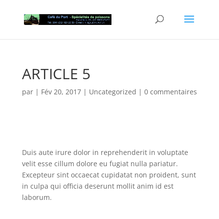
ARTICLE 5
par
|
Fév 20, 2017
|
Uncategorized
|
0 commentaires
Duis aute irure dolor in reprehenderit in voluptate
velit esse cillum dolore eu fugiat nulla pariatur.
Excepteur sint occaecat cupidatat non proident, sunt
in culpa qui officia deserunt mollit anim id est
laborum.