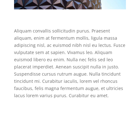
Aliquam convallis sollicitudin purus. Praesent
aliquam, enim at fermentum mollis, ligula massa
adipiscing nisl, ac euismod nibh nisl eu lectus. Fusce
vulputate sem at sapien. Vivamus leo. Aliquam
euismod libero eu enim. Nulla nec felis sed leo
placerat imperdiet. Aenean suscipit nulla in justo.
Suspendisse cursus rutrum augue. Nulla tincidunt
tincidunt mi. Curabitur iaculis, lorem vel rhoncus
faucibus, felis magna fermentum augue, et ultricies
lacus lorem varius purus. Curabitur eu amet.