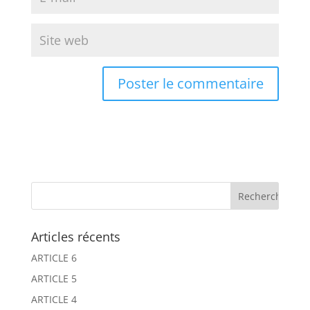
Articles récents
ARTICLE 6
ARTICLE 5
ARTICLE 4